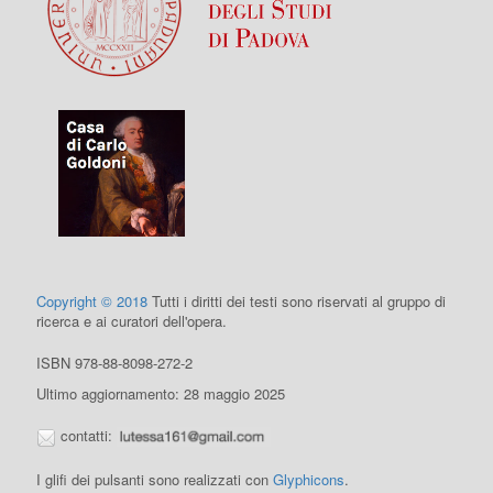
Copyright © 2018
Tutti i diritti dei testi sono riservati al gruppo di
ricerca e ai curatori dell'opera.
ISBN 978-88-8098-272-2
Ultimo aggiornamento: 28 maggio 2025
contatti:
I glifi dei pulsanti sono realizzati con
Glyphicons
.