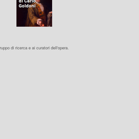
 gruppo di ricerca e ai curatori dell'opera.