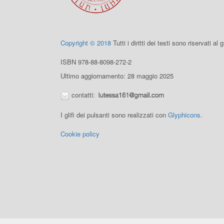
Copyright © 2018
Tutti i diritti dei testi sono riservati al
ISBN 978-88-8098-272-2
Ultimo aggiornamento: 28 maggio 2025
contatti:
I glifi dei pulsanti sono realizzati con
Glyphicons
.
Cookie policy