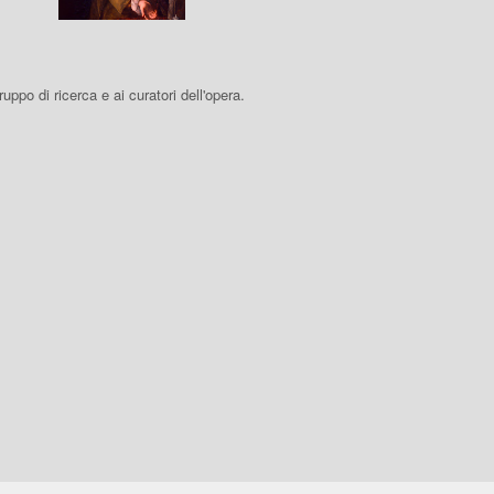
 gruppo di ricerca e ai curatori dell'opera.