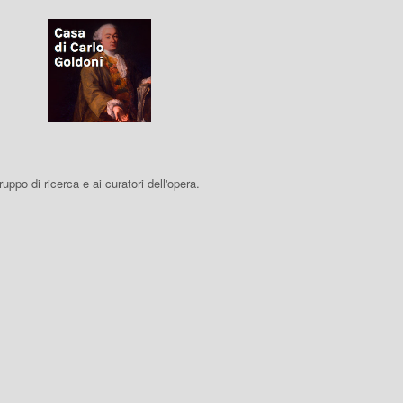
 gruppo di ricerca e ai curatori dell'opera.