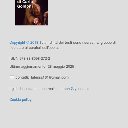
Copyright © 2018
Tutti i diritti dei testi sono riservati al gruppo di
ricerca e ai curatori dell'opera.
ISBN 978-88-8098-272-2
Ultimo aggiornamento: 28 maggio 2025
contatti:
I glifi dei pulsanti sono realizzati con
Glyphicons
.
Cookie policy