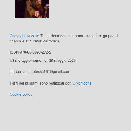
Copyright © 2018
Tutti i diritti dei testi sono riservati al gruppo di
ricerca e ai curatori dell'opera.
ISBN 978-88-8098-272-2
Ultimo aggiornamento: 28 maggio 2025
contatti:
I glifi dei pulsanti sono realizzati con
Glyphicons
.
Cookie policy