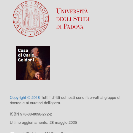
Copyright © 2018
Tutti i diritti dei testi sono riservati al gruppo di
ricerca e ai curatori dell'opera.
ISBN 978-88-8098-272-2
Ultimo aggiornamento: 28 maggio 2025