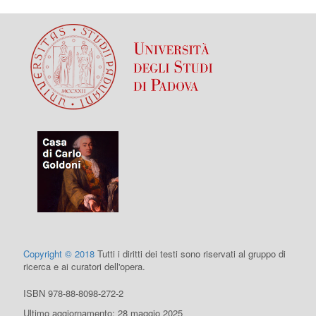
Copyright © 2018
Tutti i diritti dei testi sono riservati al gruppo di
ricerca e ai curatori dell'opera.
ISBN 978-88-8098-272-2
Ultimo aggiornamento: 28 maggio 2025