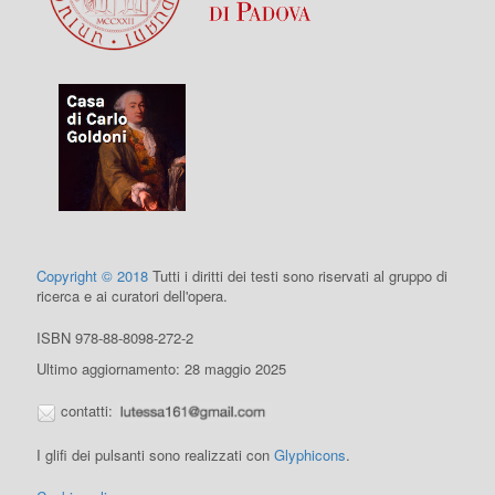
Copyright © 2018
Tutti i diritti dei testi sono riservati al gruppo di
ricerca e ai curatori dell'opera.
ISBN 978-88-8098-272-2
Ultimo aggiornamento: 28 maggio 2025
contatti:
I glifi dei pulsanti sono realizzati con
Glyphicons
.