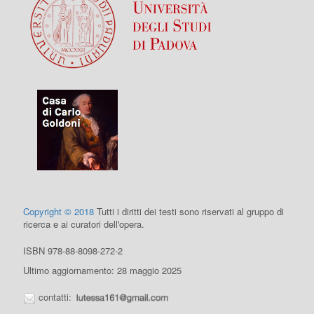
Copyright © 2018
Tutti i diritti dei testi sono riservati al gruppo di
ricerca e ai curatori dell'opera.
ISBN 978-88-8098-272-2
Ultimo aggiornamento: 28 maggio 2025
contatti: