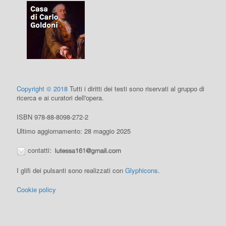
Copyright © 2018
Tutti i diritti dei testi sono riservati al gruppo di
ricerca e ai curatori dell'opera.
ISBN 978-88-8098-272-2
Ultimo aggiornamento: 28 maggio 2025
contatti:
I glifi dei pulsanti sono realizzati con
Glyphicons
.
Cookie policy