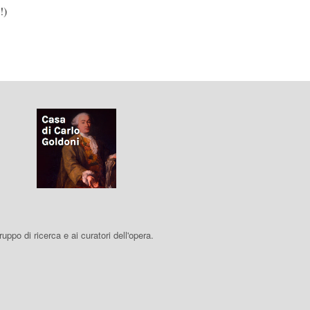
!)
 gruppo di ricerca e ai curatori dell'opera.