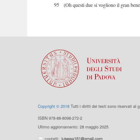
95
(Oh questi due si vogliono il gran bene
Copyright © 2018
Tutti i diritti dei testi sono riservati al
ISBN 978-88-8098-272-2
Ultimo aggiornamento: 28 maggio 2025
contatti: