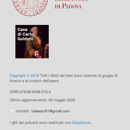
Copyright © 2018
Tutti i diritti dei testi sono riservati al gruppo di
ricerca e ai curatori dell'opera.
ISBN 978-88-8098-272-2
Ultimo aggiornamento: 28 maggio 2025
contatti:
I glifi dei pulsanti sono realizzati con
Glyphicons
.