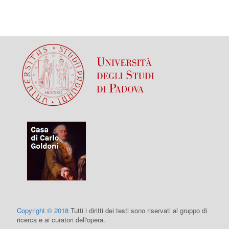
Copyright © 2018
Tutti i diritti dei testi sono riservati al gruppo di
ricerca e ai curatori dell'opera.