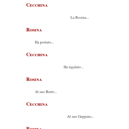
Cecchina
La Rosina...
Rosina
Ha portato...
Cecchina
Ha rigalato...
Rosina
Al suo Berto...
Cecchina
Al suo Geppino...
Rosina