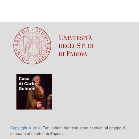
Copyright © 2018
Tutti i diritti dei testi sono riservati al gruppo di
ricerca e ai curatori dell'opera.