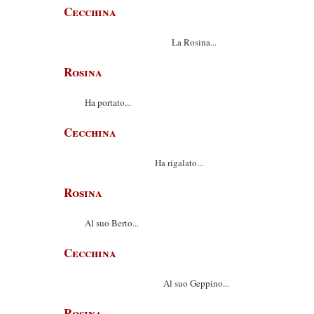
Cecchina
La Rosina...
Rosina
Ha portato...
Cecchina
Ha rigalato...
Rosina
Al suo Berto...
Cecchina
Al suo Geppino...
Rosina