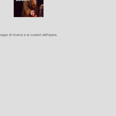
 gruppo di ricerca e ai curatori dell'opera.