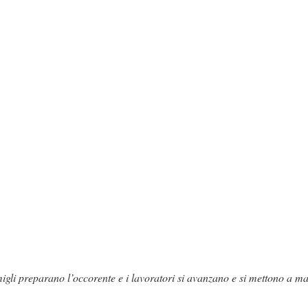
migli preparano l’occorente e i lavoratori si avanzano e si mettono a m