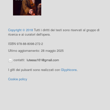
Copyright © 2018
Tutti i diritti dei testi sono riservati al gruppo di
ricerca e ai curatori dell'opera.
ISBN 978-88-8098-272-2
Ultimo aggiornamento: 28 maggio 2025
contatti:
I glifi dei pulsanti sono realizzati con
Glyphicons
.
Cookie policy