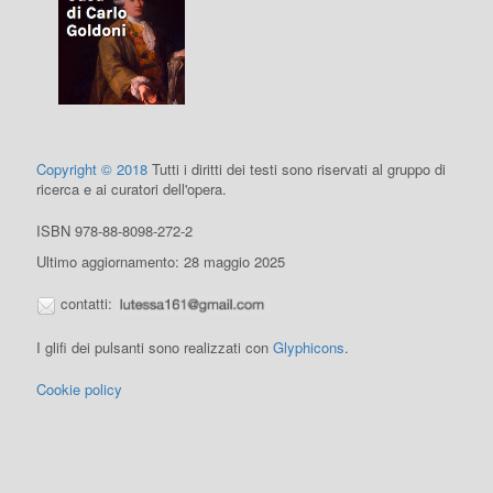
Copyright © 2018
Tutti i diritti dei testi sono riservati al gruppo di
ricerca e ai curatori dell'opera.
ISBN 978-88-8098-272-2
Ultimo aggiornamento: 28 maggio 2025
contatti:
I glifi dei pulsanti sono realizzati con
Glyphicons
.
Cookie policy