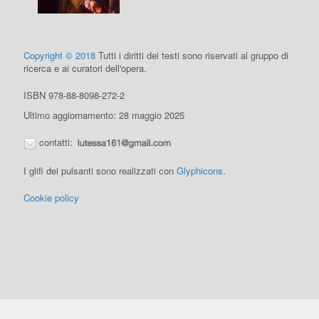
Copyright © 2018
Tutti i diritti dei testi sono riservati al gruppo di
ricerca e ai curatori dell'opera.
ISBN 978-88-8098-272-2
Ultimo aggiornamento: 28 maggio 2025
contatti:
I glifi dei pulsanti sono realizzati con
Glyphicons
.
Cookie policy