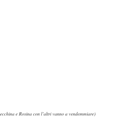
ecchina e Rosina con l’altri vanno a vendemmiare)