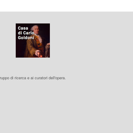
 gruppo di ricerca e ai curatori dell'opera.