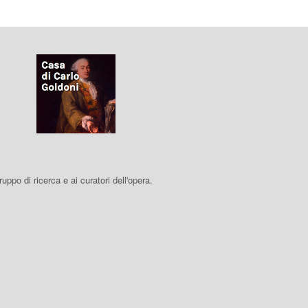
 gruppo di ricerca e ai curatori dell'opera.