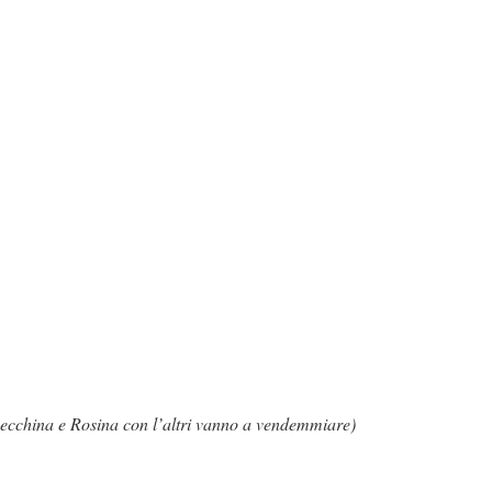
ecchina e Rosina con l’altri vanno a vendemmiare)