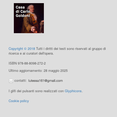
Copyright © 2018
Tutti i diritti dei testi sono riservati al gruppo di
ricerca e ai curatori dell'opera.
ISBN 978-88-8098-272-2
Ultimo aggiornamento: 28 maggio 2025
contatti:
I glifi dei pulsanti sono realizzati con
Glyphicons
.
Cookie policy