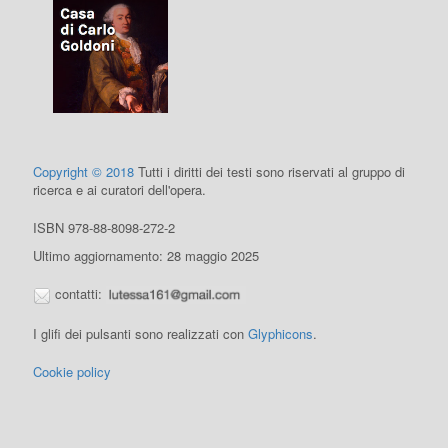
Copyright © 2018
Tutti i diritti dei testi sono riservati al gruppo di
ricerca e ai curatori dell'opera.
ISBN 978-88-8098-272-2
Ultimo aggiornamento: 28 maggio 2025
contatti:
I glifi dei pulsanti sono realizzati con
Glyphicons
.
Cookie policy