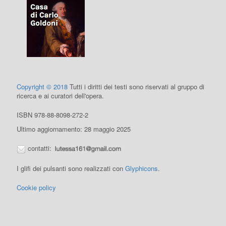
Copyright © 2018
Tutti i diritti dei testi sono riservati al gruppo di
ricerca e ai curatori dell'opera.
ISBN 978-88-8098-272-2
Ultimo aggiornamento: 28 maggio 2025
contatti:
I glifi dei pulsanti sono realizzati con
Glyphicons
.
Cookie policy