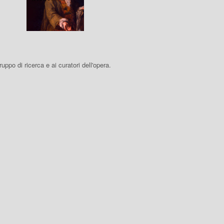
 gruppo di ricerca e ai curatori dell'opera.