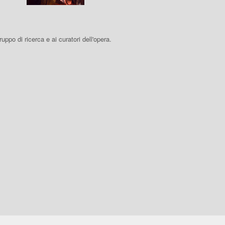
 gruppo di ricerca e ai curatori dell'opera.