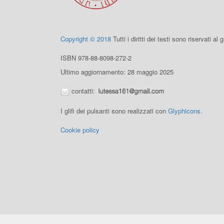
Copyright © 2018
Tutti i diritti dei testi sono riservati al
ISBN 978-88-8098-272-2
Ultimo aggiornamento: 28 maggio 2025
contatti:
I glifi dei pulsanti sono realizzati con
Glyphicons
.
Cookie policy