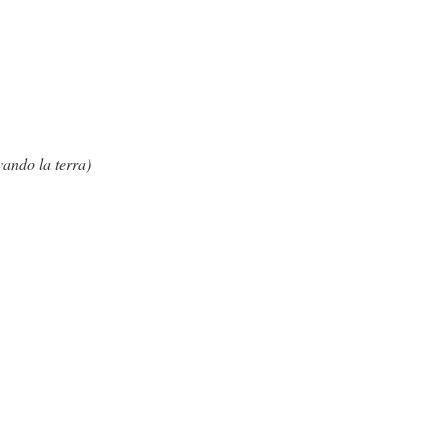
ando la terra)