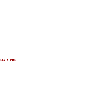
lia a tre