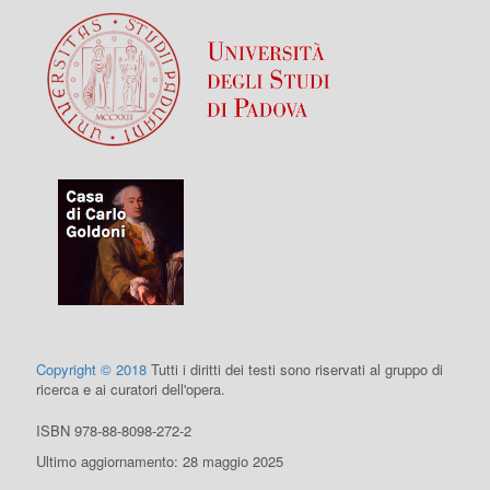
Copyright © 2018
Tutti i diritti dei testi sono riservati al gruppo di
ricerca e ai curatori dell'opera.
ISBN 978-88-8098-272-2
Ultimo aggiornamento: 28 maggio 2025