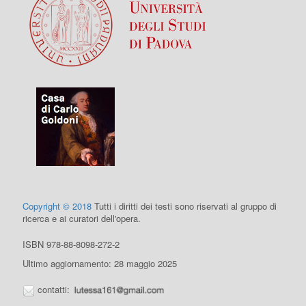
Copyright © 2018
Tutti i diritti dei testi sono riservati al gruppo di
ricerca e ai curatori dell'opera.
ISBN 978-88-8098-272-2
Ultimo aggiornamento: 28 maggio 2025
contatti: