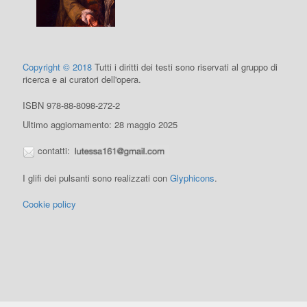
Copyright © 2018
Tutti i diritti dei testi sono riservati al gruppo di
ricerca e ai curatori dell'opera.
ISBN 978-88-8098-272-2
Ultimo aggiornamento: 28 maggio 2025
contatti:
I glifi dei pulsanti sono realizzati con
Glyphicons
.
Cookie policy