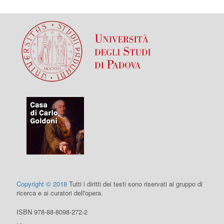
Copyright © 2018
Tutti i diritti dei testi sono riservati al gruppo di
ricerca e ai curatori dell'opera.
ISBN 978-88-8098-272-2