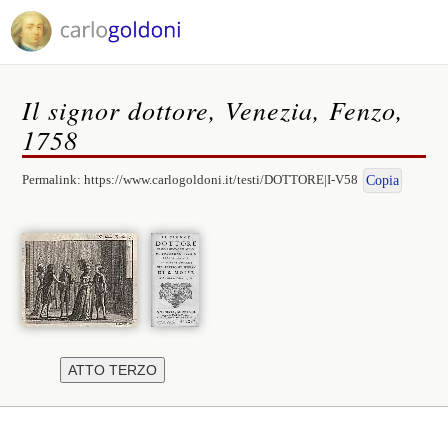
Il signor dottore, Venezia, Fenzo,
1758
Permalink:
https://www.carlogoldoni.it/testi/DOTTORE|I-V58
Copia