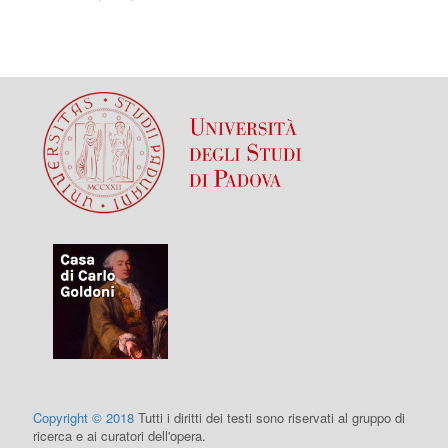
Copyright © 2018
Tutti i diritti dei testi sono riservati al gruppo di
ricerca e ai curatori dell'opera.