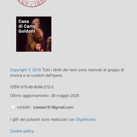
Copyright © 2018
Tutti i diritti dei testi sono riservati al gruppo di
ricerca e ai curatori dell'opera.
ISBN 978-88-8098-272-2
Ultimo aggiornamento: 28 maggio 2025
contatti:
I glifi dei pulsanti sono realizzati con
Glyphicons
.
Cookie policy