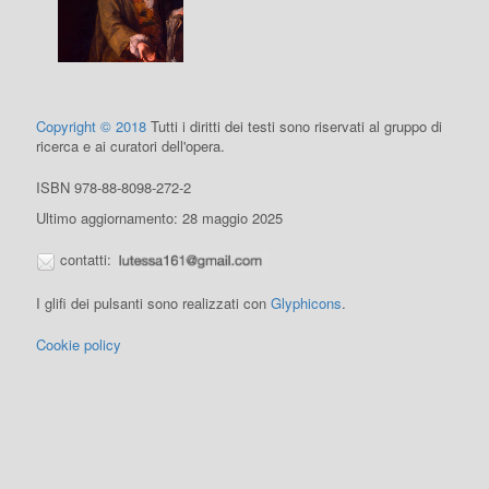
Copyright © 2018
Tutti i diritti dei testi sono riservati al gruppo di
ricerca e ai curatori dell'opera.
ISBN 978-88-8098-272-2
Ultimo aggiornamento: 28 maggio 2025
contatti:
I glifi dei pulsanti sono realizzati con
Glyphicons
.
Cookie policy