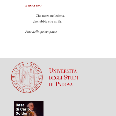
A QUATTRO
Che razza maledetta,
che rabbia che mi fa.
Fine della prima parte