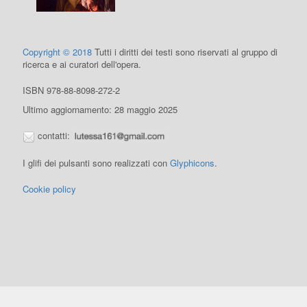
Copyright © 2018
Tutti i diritti dei testi sono riservati al gruppo di
ricerca e ai curatori dell'opera.
ISBN 978-88-8098-272-2
Ultimo aggiornamento: 28 maggio 2025
contatti:
I glifi dei pulsanti sono realizzati con
Glyphicons
.
Cookie policy