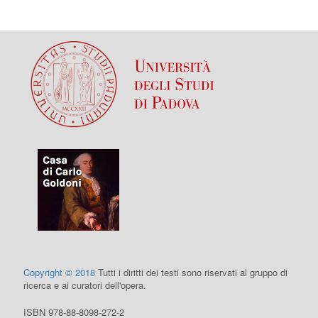
Copyright © 2018
Tutti i diritti dei testi sono riservati al gruppo di
ricerca e ai curatori dell'opera.
ISBN 978-88-8098-272-2