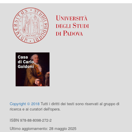
Copyright © 2018
Tutti i diritti dei testi sono riservati al gruppo di
ricerca e ai curatori dell'opera.
ISBN 978-88-8098-272-2
Ultimo aggiornamento: 28 maggio 2025