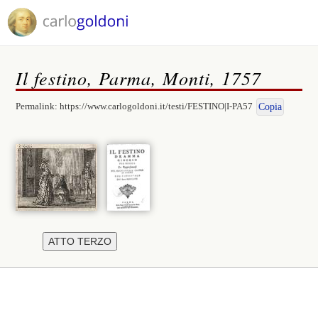
Il festino, Parma, Monti, 1757
Permalink:
https://www.carlogoldoni.it/testi/FESTINO|I-PA57
Copia