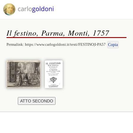
Il festino, Parma, Monti, 1757
Permalink:
https://www.carlogoldoni.it/testi/FESTINO|I-PA57
Copia