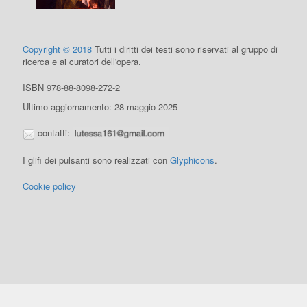
Copyright © 2018
Tutti i diritti dei testi sono riservati al gruppo di
ricerca e ai curatori dell'opera.
ISBN 978-88-8098-272-2
Ultimo aggiornamento: 28 maggio 2025
contatti:
I glifi dei pulsanti sono realizzati con
Glyphicons
.
Cookie policy