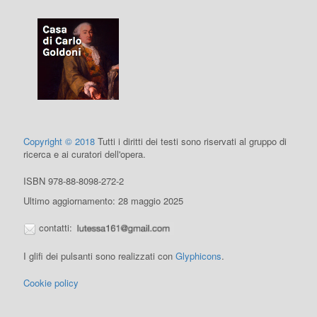
Copyright © 2018
Tutti i diritti dei testi sono riservati al gruppo di
ricerca e ai curatori dell'opera.
ISBN 978-88-8098-272-2
Ultimo aggiornamento: 28 maggio 2025
contatti:
I glifi dei pulsanti sono realizzati con
Glyphicons
.
Cookie policy