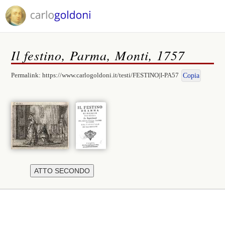
Il festino, Parma, Monti, 1757
Permalink:
https://www.carlogoldoni.it/testi/FESTINO|I-PA57
Copia