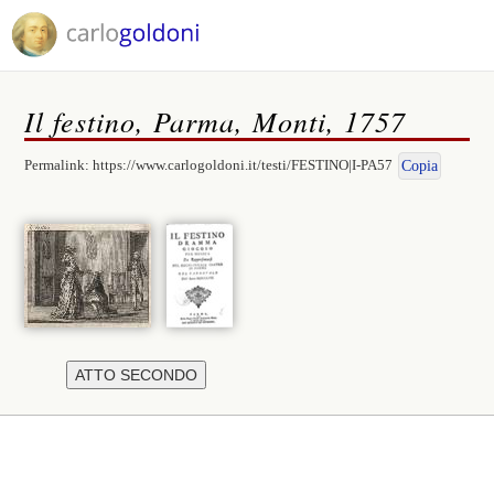
Il festino, Parma, Monti, 1757
Permalink:
https://www.carlogoldoni.it/testi/FESTINO|I-PA57
Copia