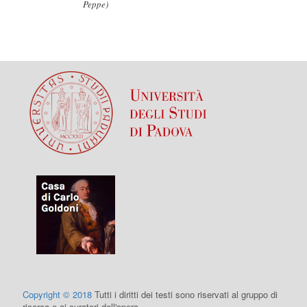
Peppe)
Copyright © 2018
Tutti i diritti dei testi sono riservati al gruppo di
ricerca e ai curatori dell'opera.