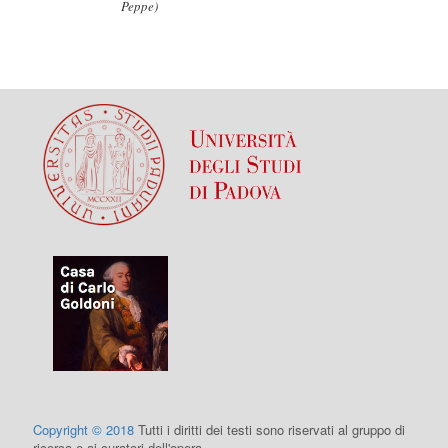
Peppe)
Copyright © 2018
Tutti i diritti dei testi sono riservati al gruppo di
ricerca e ai curatori dell'opera.