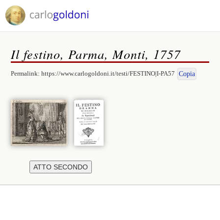
Il festino, Parma, Monti, 1757
Permalink:
https://www.carlogoldoni.it/testi/FESTINO|I-PA57
Copia