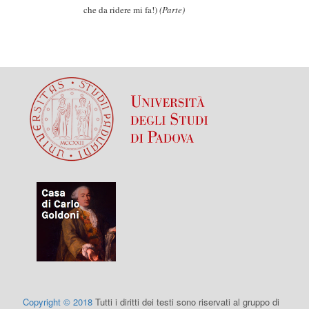
che da ridere mi fa!)
(Parte)
Copyright © 2018
Tutti i diritti dei testi sono riservati al gruppo di