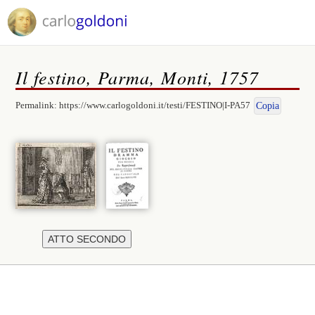
Il festino, Parma, Monti, 1757
Permalink:
https://www.carlogoldoni.it/testi/FESTINO|I-PA57
Copia