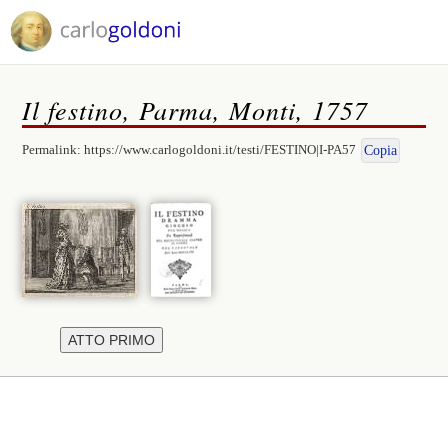
Il festino, Parma, Monti, 1757
Permalink:
https://www.carlogoldoni.it/testi/FESTINO|I-PA57
Copia