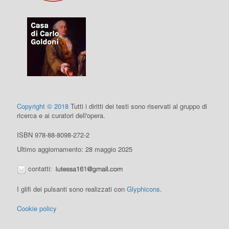
Copyright © 2018
Tutti i diritti dei testi sono riservati al gruppo di
ricerca e ai curatori dell'opera.
ISBN 978-88-8098-272-2
Ultimo aggiornamento: 28 maggio 2025
contatti:
I glifi dei pulsanti sono realizzati con
Glyphicons
.
Cookie policy