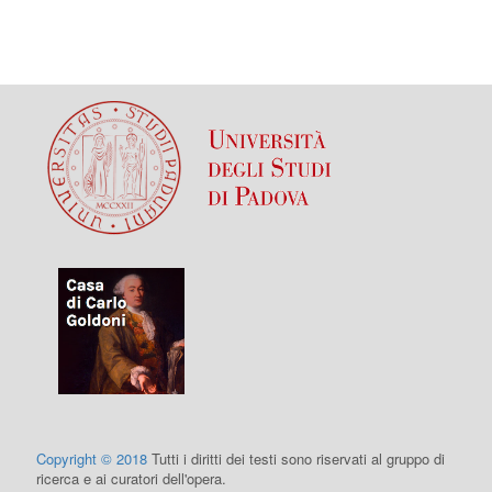
Copyright © 2018
Tutti i diritti dei testi sono riservati al gruppo di
ricerca e ai curatori dell'opera.