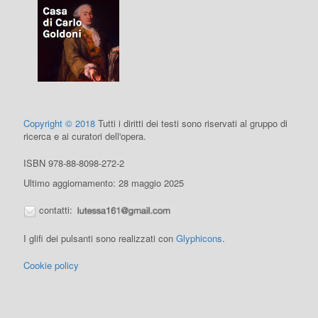
Copyright © 2018
Tutti i diritti dei testi sono riservati al gruppo di
ricerca e ai curatori dell'opera.
ISBN 978-88-8098-272-2
Ultimo aggiornamento: 28 maggio 2025
contatti:
I glifi dei pulsanti sono realizzati con
Glyphicons
.
Cookie policy