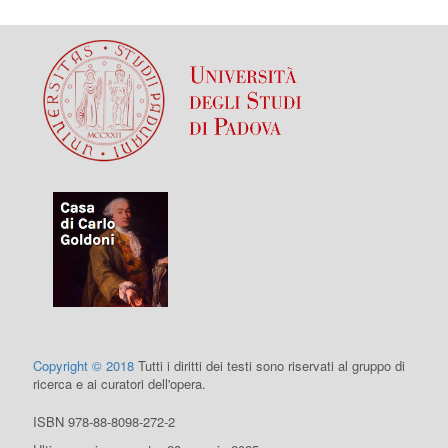
Copyright © 2018
Tutti i diritti dei testi sono riservati al gruppo di
ricerca e ai curatori dell'opera.
ISBN 978-88-8098-272-2