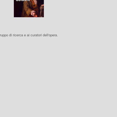
 gruppo di ricerca e ai curatori dell'opera.