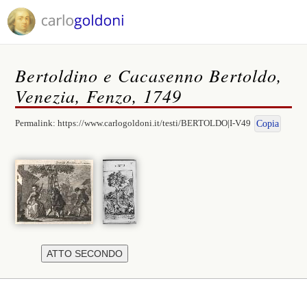
Bertoldino e Cacasenno Bertoldo,
Venezia, Fenzo, 1749
Permalink:
https://www.carlogoldoni.it/testi/BERTOLDO|I-V49
Copia