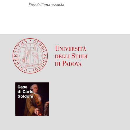
Fine dell’atto secondo