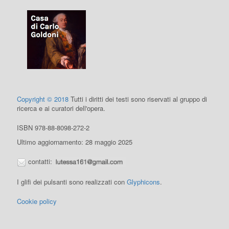
Copyright © 2018
Tutti i diritti dei testi sono riservati al gruppo di
ricerca e ai curatori dell'opera.
ISBN 978-88-8098-272-2
Ultimo aggiornamento: 28 maggio 2025
contatti:
I glifi dei pulsanti sono realizzati con
Glyphicons
.
Cookie policy