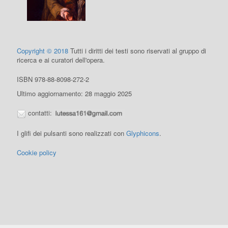
Copyright © 2018
Tutti i diritti dei testi sono riservati al gruppo di
ricerca e ai curatori dell'opera.
ISBN 978-88-8098-272-2
Ultimo aggiornamento: 28 maggio 2025
contatti:
I glifi dei pulsanti sono realizzati con
Glyphicons
.
Cookie policy